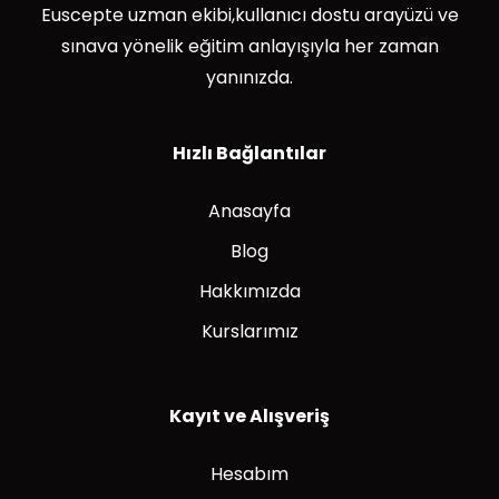
Euscepte uzman ekibi,kullanıcı dostu arayüzü ve
sınava yönelik eğitim anlayışıyla her zaman
yanınızda.
Hızlı Bağlantılar
Anasayfa
Blog
Hakkımızda
Kurslarımız
Kayıt ve Alışveriş
Hesabım