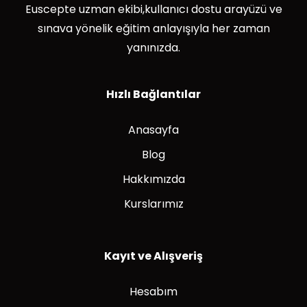
Euscepte uzman ekibi,kullanıcı dostu arayüzü ve
sınava yönelik eğitim anlayışıyla her zaman
yanınızda.
Hızlı Bağlantılar
Anasayfa
Blog
Hakkımızda
Kurslarımız
Kayıt ve Alışveriş
Hesabım