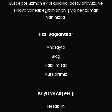
Euscepte uzman ekibi,kullanıcı dostu arayüzü ve
sınava yönelik eğitim anlayışıyla her zaman
yanınızda.
Hızlı Bağlantılar
Anasayfa
Blog
Hakkımızda
Kurslarımız
Kayıt ve Alışveriş
Hesabım