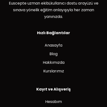
Euscepte uzman ekibi,kullanıcı dostu arayüzü ve
sınava yönelik eğitim anlayışıyla her zaman
yanınızda.
Hızlı Bağlantılar
Anasayfa
Blog
Hakkımızda
Kurslarımız
Kayıt ve Alışveriş
Hesabım