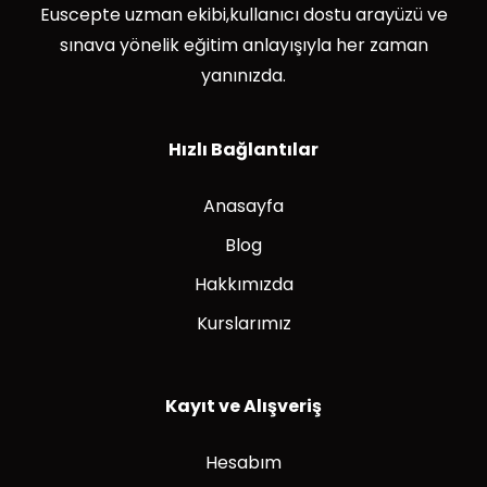
Euscepte uzman ekibi,kullanıcı dostu arayüzü ve
sınava yönelik eğitim anlayışıyla her zaman
yanınızda.
Hızlı Bağlantılar
Anasayfa
Blog
Hakkımızda
Kurslarımız
Kayıt ve Alışveriş
Hesabım