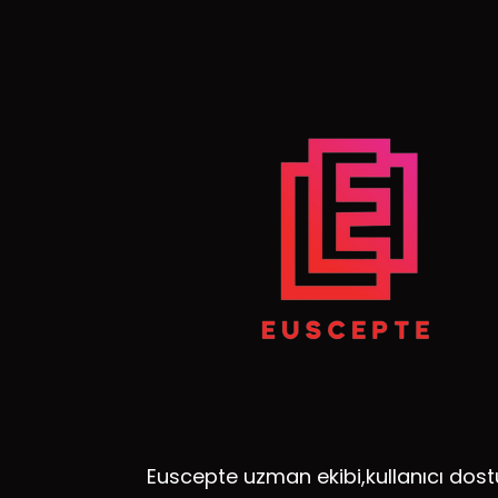
Euscepte uzman ekibi,kullanıcı dost