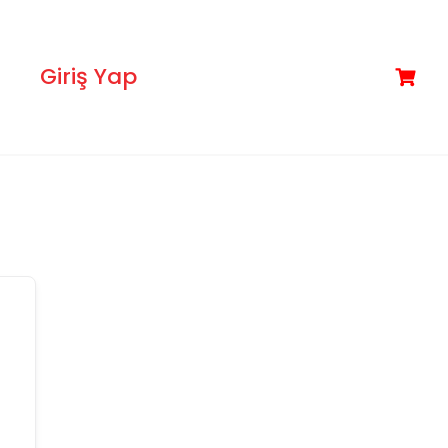
Giriş Yap