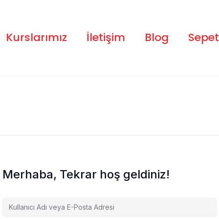
Kurslarımız
İletişim
Blog
Sepet
Merhaba, Tekrar hoş geldiniz!