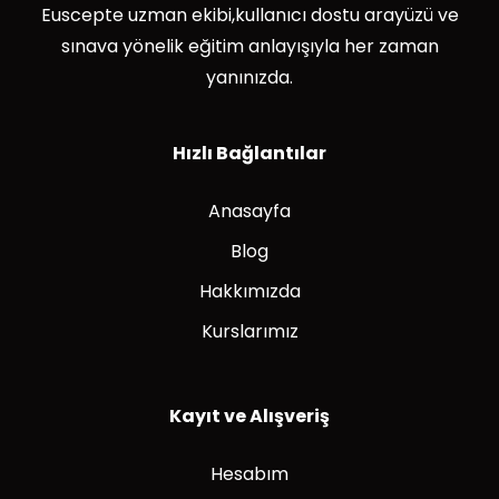
Euscepte uzman ekibi,kullanıcı dostu arayüzü ve
sınava yönelik eğitim anlayışıyla her zaman
yanınızda.
Hızlı Bağlantılar
Anasayfa
Blog
Hakkımızda
Kurslarımız
Kayıt ve Alışveriş
Hesabım