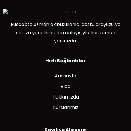
Euscepte uzman ekibi,kullanıcı dostu arayüzü ve
sınava yönelik eğitim anlayışıyla her zaman
yanınızda.
Hızlı Bağlantılar
Anasayfa
Blog
Hakkımızda
Kurslarımız
Kayıt ve Alışveriş