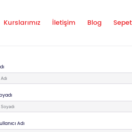
Kurslarımız
İletişim
Blog
Sepet
dı
oyadı
ullanıcı Adı