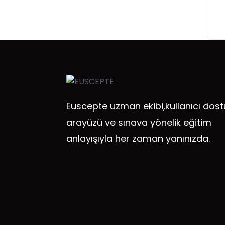
Euscepte uzman ekibi,kullanıcı dost
arayüzü ve sınava yönelik eğitim
anlayışıyla her zaman yanınızda.