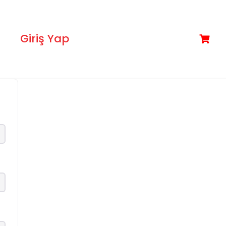
Giriş Yap