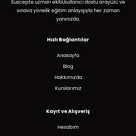
Euscepte uzman ekibi,kullanıcı dostu arayüzü ve
sınava yönelik eğitim anlayışıyla her zaman
yanınızda.
Hızlı Bağlantılar
Anasayfa
Blog
Hakkımızda
Kurslarımız
Kayıt ve Alışveriş
Hesabım