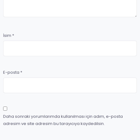
İsim
*
E-posta
*
Daha sonraki yorumlarımda kullanılması için adım, e-posta
adresim ve site adresim bu tarayıcıya kaydedilsin.