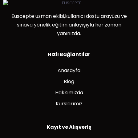
Euscepte uzman ekibi,kullanıcı dostu arayüzü ve
sınava yönelik eğitim anlayışıyla her zaman
yanınızda.
Hızlı Bağlantılar
Anasayfa
Blog
Hakkımızda
Kurslarımız
Kayıt ve Alışveriş