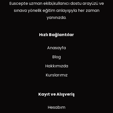
Euscepte uzman ekibi,kullanıcı dostu arayüzü ve
sınava yönelik eğitim anlayışıyla her zaman
yanınızda.
Hızlı Bağlantılar
Anasayfa
Blog
Hakkımızda
Kurslarımız
Kayıt ve Alışveriş
Hesabım