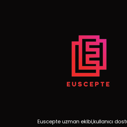
Euscepte uzman ekibi,kullanıcı dost