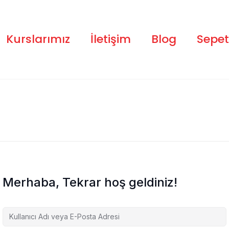
Kurslarımız
İletişim
Blog
Sepet
Merhaba, Tekrar hoş geldiniz!