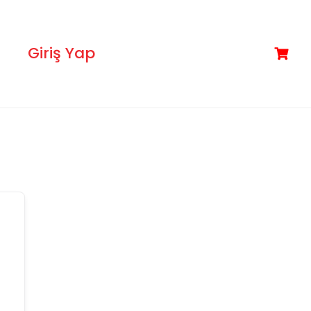
Giriş Yap