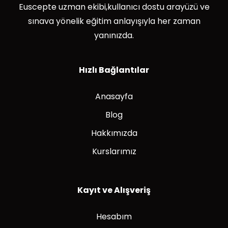
Euscepte uzman ekibi,kullanıcı dostu arayüzü ve
sınava yönelik eğitim anlayışıyla her zaman
yanınızda.
Hızlı Bağlantılar
Anasayfa
Blog
Hakkımızda
Kurslarımız
Kayıt ve Alışveriş
Hesabım