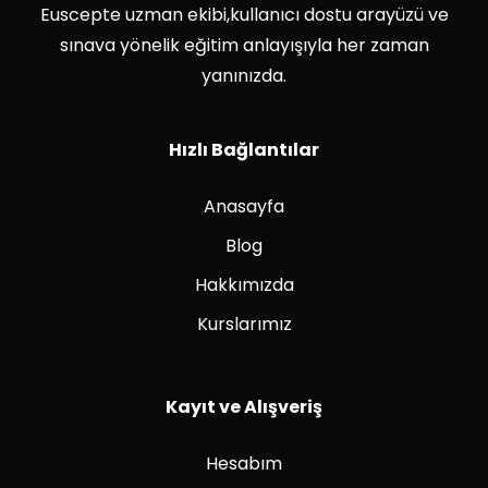
Euscepte uzman ekibi,kullanıcı dostu arayüzü ve
sınava yönelik eğitim anlayışıyla her zaman
yanınızda.
Hızlı Bağlantılar
Anasayfa
Blog
Hakkımızda
Kurslarımız
Kayıt ve Alışveriş
Hesabım