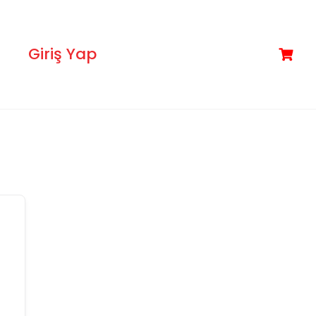
Giriş Yap