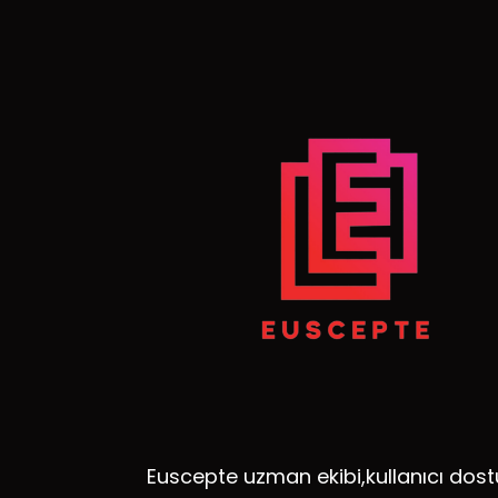
Euscepte uzman ekibi,kullanıcı dost