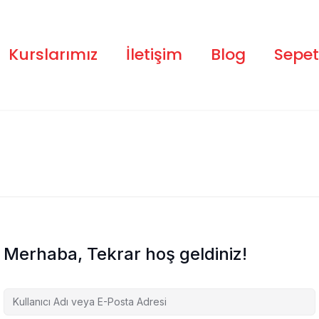
Kurslarımız
İletişim
Blog
Sepet
Merhaba, Tekrar hoş geldiniz!