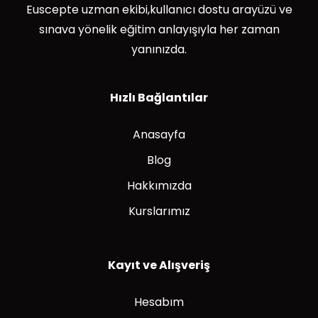
Euscepte uzman ekibi,kullanıcı dostu arayüzü ve
sınava yönelik eğitim anlayışıyla her zaman
yanınızda.
Hızlı Bağlantılar
Anasayfa
Blog
Hakkımızda
Kurslarımız
Kayıt ve Alışveriş
Hesabım