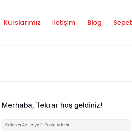
Kurslarımız
İletişim
Blog
Sepet
Merhaba, Tekrar hoş geldiniz!