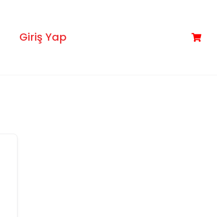
Giriş Yap