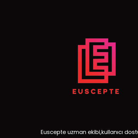
Euscepte uzman ekibi,kullanıcı dost