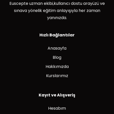
Euscepte uzman ekibi,kullanıcı dostu arayüzü ve
sınava yönelik eğitim anlayışıyla her zaman
yanınızda.
Hızlı Bağlantılar
Anasayfa
Blog
Hakkımızda
Kurslarımız
Kayıt ve Alışveriş
Hesabım