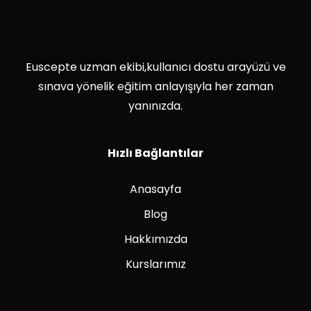
Euscepte uzman ekibi,kullanıcı dostu arayüzü ve
sınava yönelik eğitim anlayışıyla her zaman
yanınızda.
Hızlı Bağlantılar
Anasayfa
Blog
Hakkımızda
Kurslarımız