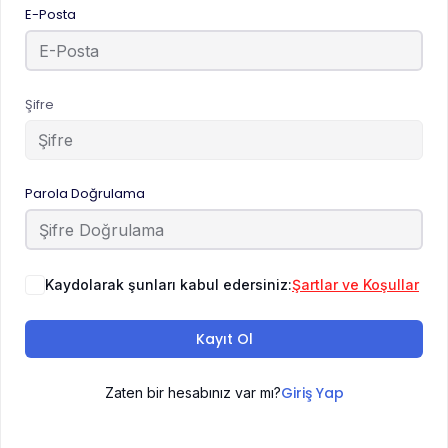
E-Posta
Şifre
Parola Doğrulama
Kaydolarak şunları kabul edersiniz:
Şartlar ve Koşullar
Kayıt Ol
Giriş Yap
Zaten bir hesabınız var mı?