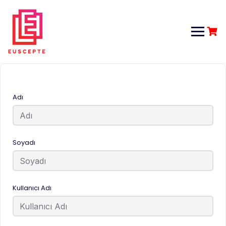
Adı
Soyadı
Kullanıcı Adı