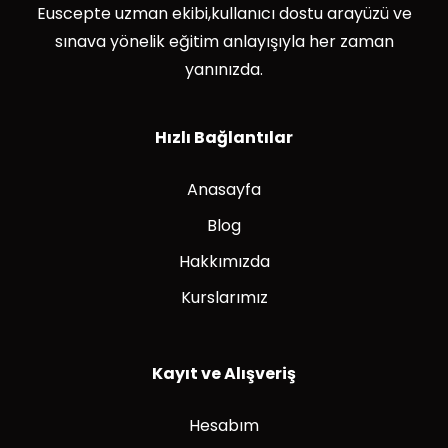
Euscepte uzman ekibi,kullanıcı dostu arayüzü ve
sınava yönelik eğitim anlayışıyla her zaman
yanınızda.
Hızlı Bağlantılar
Anasayfa
Blog
Hakkımızda
Kurslarımız
Kayıt ve Alışveriş
Hesabım