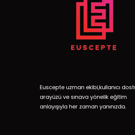
Euscepte uzman ekibi,kullanıcı dost
arayüzü ve sınava yönelik eğitim
anlayışıyla her zaman yanınızda.