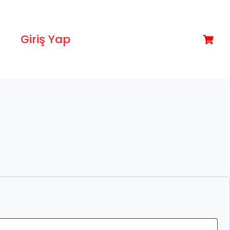
Giriş Yap