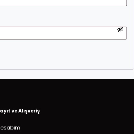
ayıt ve Alışveriş
Hesabım