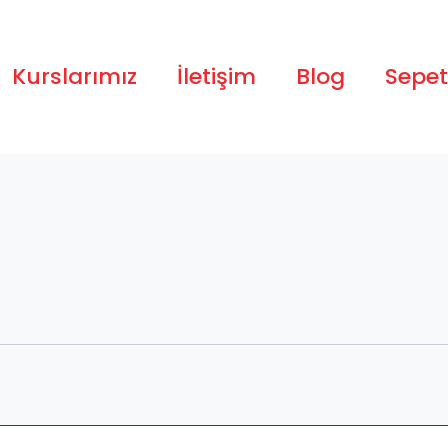
Kurslarımız
İletişim
Blog
Sepet