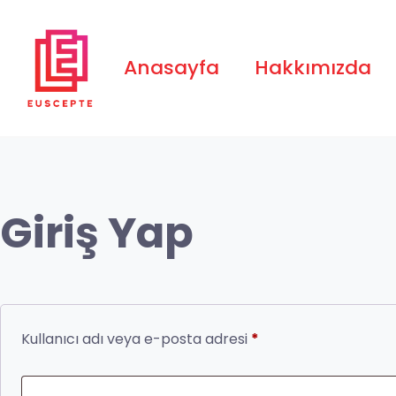
Anasayfa
Hakkımızda
Giriş Yap
Kullanıcı adı veya e-posta adresi
*