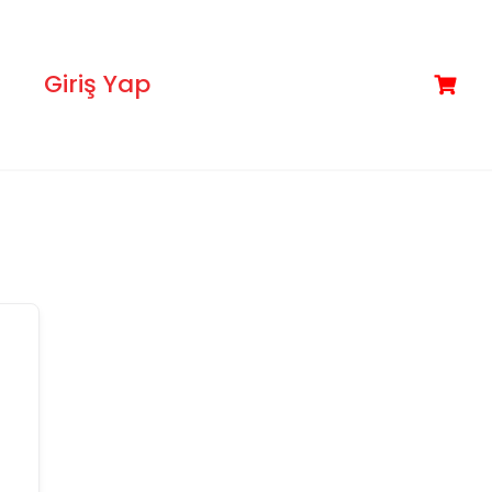
Giriş Yap