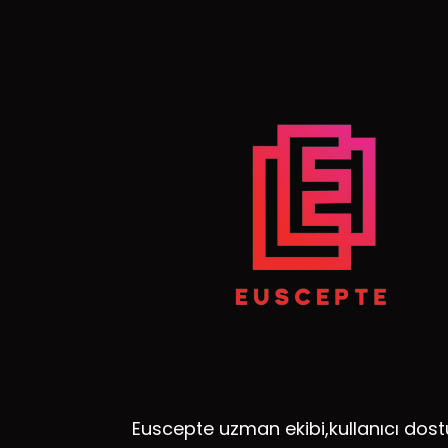
Euscepte uzman ekibi,kullanıcı dost