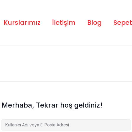
Kurslarımız
İletişim
Blog
Sepet
Merhaba, Tekrar hoş geldiniz!