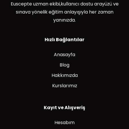
Euscepte uzman ekibi,kullanıcı dostu arayüzü ve
sınava yönelik eğitim anlayışıyla her zaman
yanınızda.
Hızlı Bağlantılar
Anasayfa
Blog
Hakkımızda
Kurslarımız
Kayıt ve Alışveriş
Hesabım