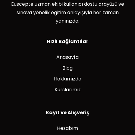
Euscepte uzman ekibi,kullanıcı dostu arayüzü ve
sınava yönelik eğitim anlayışıyla her zaman
yanınızda.
Hızlı Bağlantılar
Anasayfa
Blog
Hakkımızda
Kurslarımız
Kayıt ve Alışveriş
Hesabım