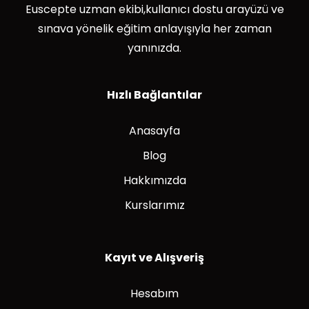
Euscepte uzman ekibi,kullanıcı dostu arayüzü ve
sınava yönelik eğitim anlayışıyla her zaman
yanınızda.
Hızlı Bağlantılar
Anasayfa
Blog
Hakkımızda
Kurslarımız
Kayıt ve Alışveriş
Hesabım