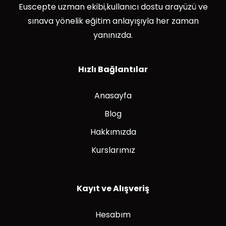
Euscepte uzman ekibi,kullanıcı dostu arayüzü ve
sınava yönelik eğitim anlayışıyla her zaman
yanınızda.
Hızlı Bağlantılar
Anasayfa
Blog
Hakkımızda
Kurslarımız
Kayıt ve Alışveriş
Hesabım