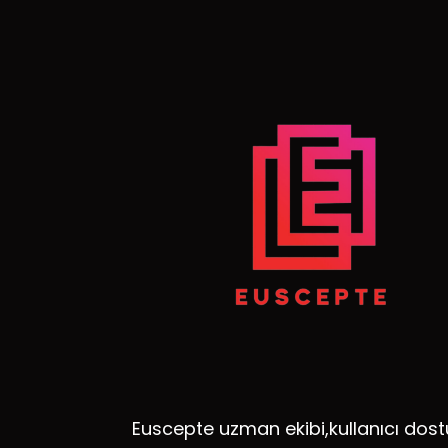
Euscepte uzman ekibi,kullanıcı dost