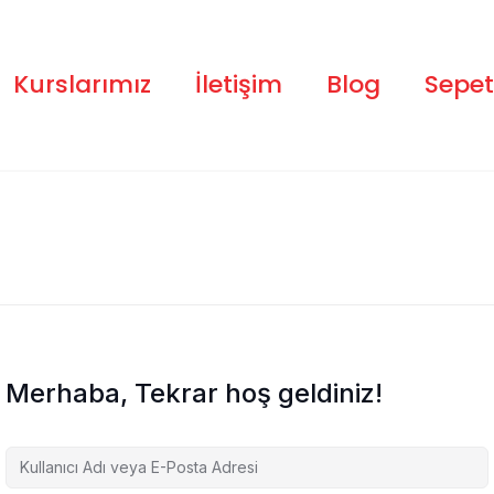
Kurslarımız
İletişim
Blog
Sepet
Merhaba, Tekrar hoş geldiniz!