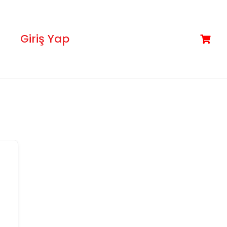
Giriş Yap