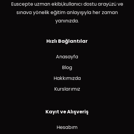
Euscepte uzman ekibi,kullanıcı dostu arayüzü ve
sınava yönelik eğitim anlayışıyla her zaman
yanınızda.
Hızlı Bağlantılar
Anasayfa
Blog
Hakkımızda
Kurslarımız
Kayıt ve Alışveriş
Hesabım