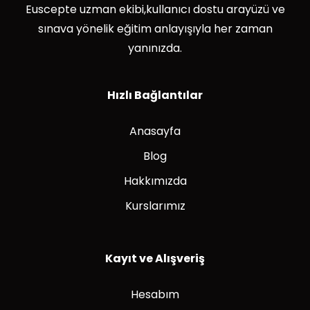
Euscepte uzman ekibi,kullanıcı dostu arayüzü ve
sınava yönelik eğitim anlayışıyla her zaman
yanınızda.
Hızlı Bağlantılar
Anasayfa
Blog
Hakkımızda
Kurslarımız
Kayıt ve Alışveriş
Hesabım