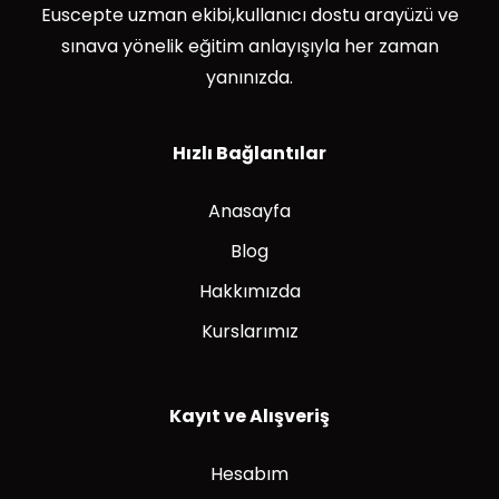
Euscepte uzman ekibi,kullanıcı dostu arayüzü ve
sınava yönelik eğitim anlayışıyla her zaman
yanınızda.
Hızlı Bağlantılar
Anasayfa
Blog
Hakkımızda
Kurslarımız
Kayıt ve Alışveriş
Hesabım