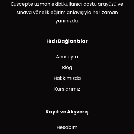
Euscepte uzman ekibi,kullanıcı dostu arayüzü ve
sınava yönelik eğitim anlayışıyla her zaman
yanınızda.
Hızlı Bağlantılar
Anasayfa
Blog
Hakkımızda
Kurslarımız
Kayıt ve Alışveriş
Hesabım