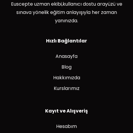
Euscepte uzman ekibi,kullanıcı dostu arayüzü ve
sınava yönelik eğitim anlayışıyla her zaman
yanınızda.
Hızlı Bağlantılar
Anasayfa
Blog
Hakkımızda
Kurslarımız
Kayıt ve Alışveriş
Hesabım