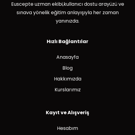
Euscepte uzman ekibi,kullanıcı dostu arayüzü ve
sınava yönelik eğitim anlayışıyla her zaman
yanınızda.
Hızlı Bağlantılar
Anasayfa
Blog
Hakkımızda
Kurslarımız
Kayıt ve Alışveriş
Hesabım