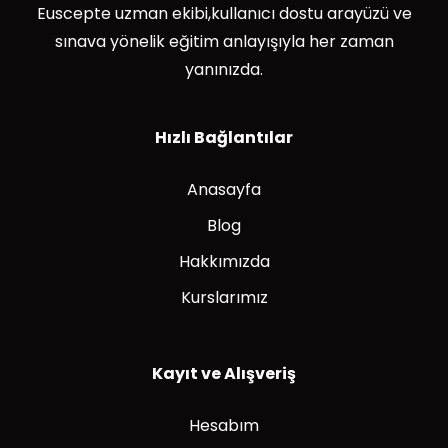
Euscepte uzman ekibi,kullanıcı dostu arayüzü ve
sınava yönelik eğitim anlayışıyla her zaman
yanınızda.
Hızlı Bağlantılar
Anasayfa
Blog
Hakkımızda
Kurslarımız
Kayıt ve Alışveriş
Hesabım