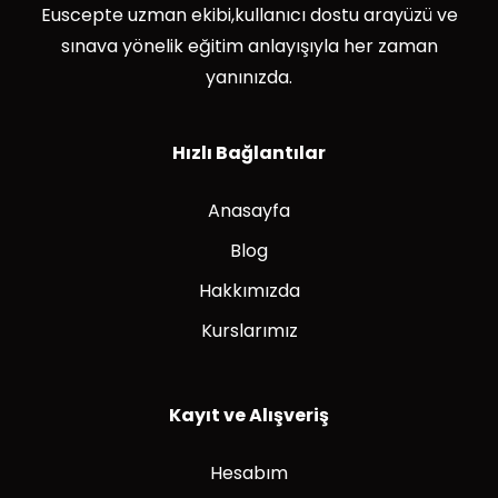
Euscepte uzman ekibi,kullanıcı dostu arayüzü ve
sınava yönelik eğitim anlayışıyla her zaman
yanınızda.
Hızlı Bağlantılar
Anasayfa
Blog
Hakkımızda
Kurslarımız
Kayıt ve Alışveriş
Hesabım