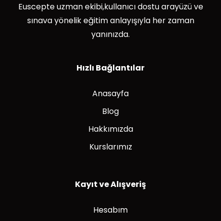
Euscepte uzman ekibi,kullanıcı dostu arayüzü ve
sınava yönelik eğitim anlayışıyla her zaman
yanınızda.
Hızlı Bağlantılar
Anasayfa
Blog
Hakkımızda
Kurslarımız
Kayıt ve Alışveriş
Hesabım