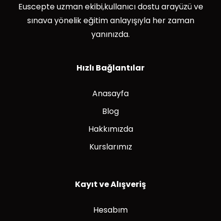
Euscepte uzman ekibi,kullanıcı dostu arayüzü ve
sınava yönelik eğitim anlayışıyla her zaman
yanınızda.
Hızlı Bağlantılar
Anasayfa
Blog
Hakkımızda
Kurslarımız
Kayıt ve Alışveriş
Hesabım