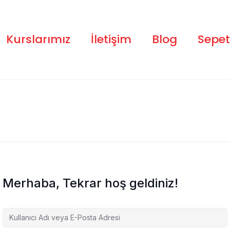
Kurslarımız
İletişim
Blog
Sepet
Merhaba, Tekrar hoş geldiniz!