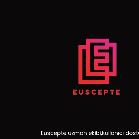
Euscepte uzman ekibi,kullanıcı dost