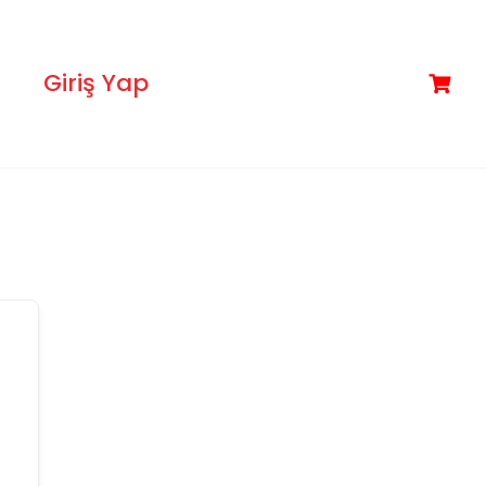
Giriş Yap