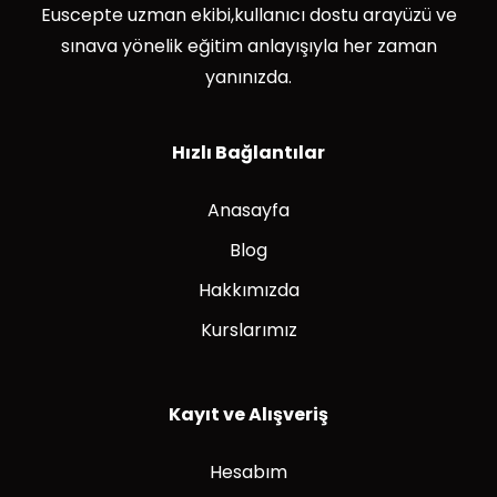
Euscepte uzman ekibi,kullanıcı dostu arayüzü ve
sınava yönelik eğitim anlayışıyla her zaman
yanınızda.
Hızlı Bağlantılar
Anasayfa
Blog
Hakkımızda
Kurslarımız
Kayıt ve Alışveriş
Hesabım