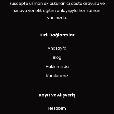
Euscepte uzman ekibi,kullanıcı dostu arayüzü ve
sınava yönelik eğitim anlayışıyla her zaman
yanınızda.
Hızlı Bağlantılar
Anasayfa
Blog
Hakkımızda
Kurslarımız
Kayıt ve Alışveriş
Hesabım