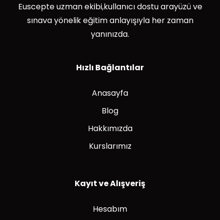
Euscepte uzman ekibi,kullanıcı dostu arayüzü ve
sınava yönelik eğitim anlayışıyla her zaman
yanınızda.
Hızlı Bağlantılar
Anasayfa
Blog
Hakkımızda
Kurslarımız
Kayıt ve Alışveriş
Hesabım