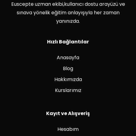
Euscepte uzman ekibi,kullanıcı dostu arayüzü ve
sınava yönelik eğitim anlayışıyla her zaman
yanınızda.
Hızlı Bağlantılar
Anasayfa
Blog
Hakkımızda
Kurslarımız
Kayıt ve Alışveriş
Hesabım