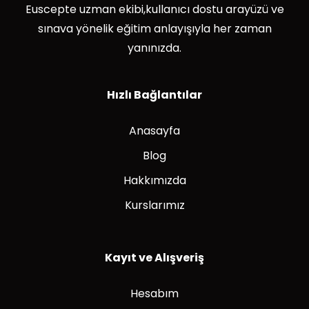
Euscepte uzman ekibi,kullanıcı dostu arayüzü ve
sınava yönelik eğitim anlayışıyla her zaman
yanınızda.
Hızlı Bağlantılar
Anasayfa
Blog
Hakkımızda
Kurslarımız
Kayıt ve Alışveriş
Hesabım