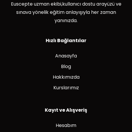
Euscepte uzman ekibi,kullanıcı dostu arayüzü ve
sınava yönelik eğitim anlayışıyla her zaman
yanınızda.
Hızlı Bağlantılar
Anasayfa
Blog
Hakkımızda
Kurslarımız
Kayıt ve Alışveriş
Hesabım