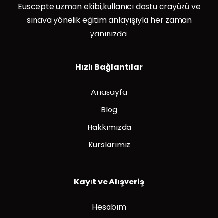
Euscepte uzman ekibi,kullanıcı dostu arayüzü ve
sınava yönelik eğitim anlayışıyla her zaman
yanınızda.
Hızlı Bağlantılar
Anasayfa
Blog
Hakkımızda
Kurslarımız
Kayıt ve Alışveriş
Hesabım