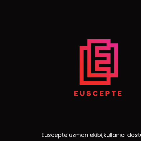
Euscepte uzman ekibi,kullanıcı dost