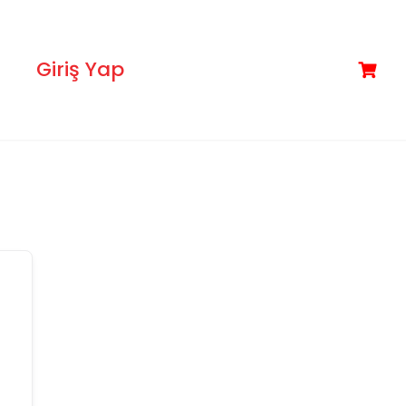
Giriş Yap