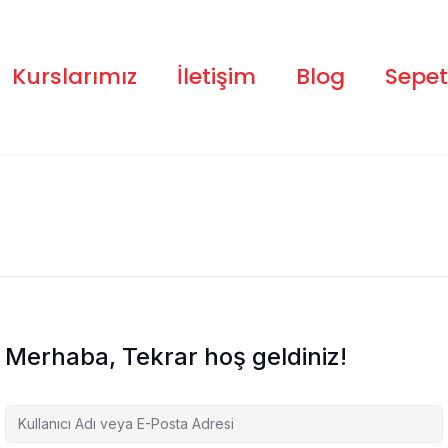
Kurslarımız
İletişim
Blog
Sepet
Merhaba, Tekrar hoş geldiniz!