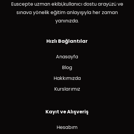
Euscepte uzman ekibi,kullanıcı dostu arayüzü ve
sınava yönelik eğitim anlayışıyla her zaman
yanınızda.
Hızlı Bağlantılar
Anasayfa
Blog
Hakkımızda
Kurslarımız
Kayıt ve Alışveriş
Hesabım