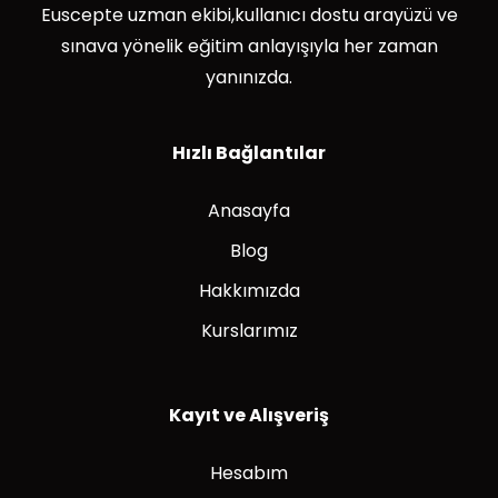
Euscepte uzman ekibi,kullanıcı dostu arayüzü ve
sınava yönelik eğitim anlayışıyla her zaman
yanınızda.
Hızlı Bağlantılar
Anasayfa
Blog
Hakkımızda
Kurslarımız
Kayıt ve Alışveriş
Hesabım