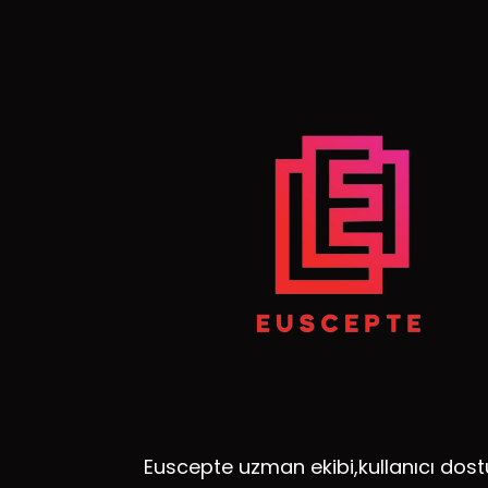
Euscepte uzman ekibi,kullanıcı dost