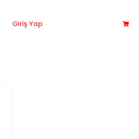
Giriş Yap