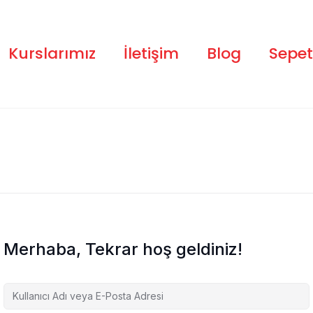
Kurslarımız
İletişim
Blog
Sepet
Merhaba, Tekrar hoş geldiniz!